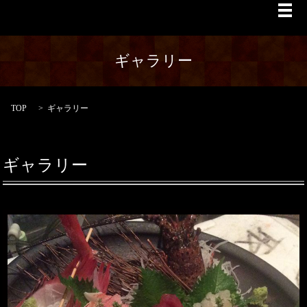
メ
ギャラリー
TOP
ギャラリー
ギャラリー