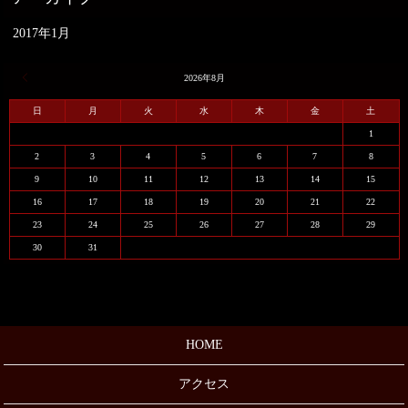
2017年1月
« 1月
2026年8月
日
月
火
水
木
金
土
1
2
3
4
5
6
7
8
9
10
11
12
13
14
15
16
17
18
19
20
21
22
23
24
25
26
27
28
29
30
31
HOME
アクセス