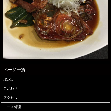
HOME
こだわり
アクセス
コース料理