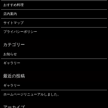
おすすめ料理
店内案内
サイトマップ
プライバシーポリシー
お知らせ
ギャラリー
ギャラリー
ホームページリニューアルしました。