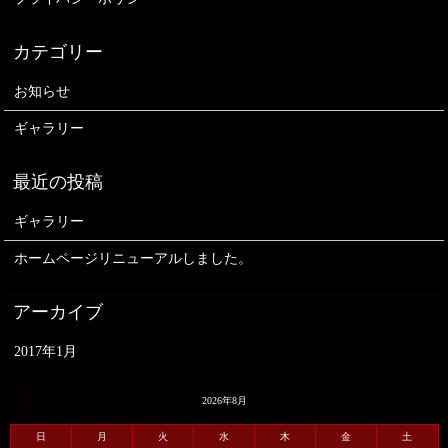
お知らせ
ギャラリー
ギャラリー
ホームページリニューアルしました。
2017年1月
« 1月
2026年8月
日
月
火
水
木
金
土