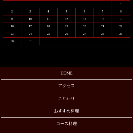
1
2
3
4
5
6
7
8
9
10
11
12
13
14
15
16
17
18
19
20
21
22
23
24
25
26
27
28
29
30
31
HOME
アクセス
こだわり
おすすめ料理
コース料理