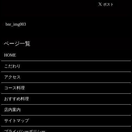
bnr_img003
HOME
こだわり
アクセス
コース料理
おすすめ料理
店内案内
サイトマップ
プライバシーポリシー