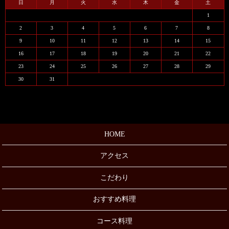
日
月
火
水
木
金
土
1
2
3
4
5
6
7
8
9
10
11
12
13
14
15
16
17
18
19
20
21
22
23
24
25
26
27
28
29
30
31
HOME
アクセス
こだわり
おすすめ料理
コース料理