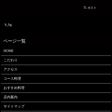
h_bg
HOME
こだわり
アクセス
コース料理
おすすめ料理
店内案内
サイトマップ