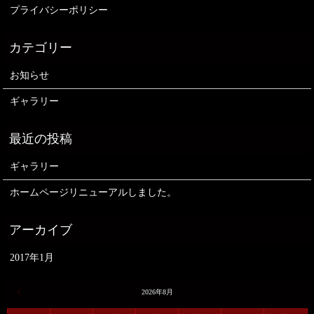
プライバシーポリシー
お知らせ
ギャラリー
ギャラリー
ホームページリニューアルしました。
2017年1月
« 1月
2026年8月