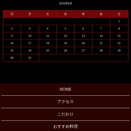
« 1月
2026年8月
日
月
火
水
木
金
土
1
2
3
4
5
6
7
8
9
10
11
12
13
14
15
16
17
18
19
20
21
22
23
24
25
26
27
28
29
30
31
HOME
アクセス
こだわり
おすすめ料理