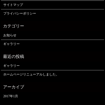
サイトマップ
プライバシーポリシー
お知らせ
ギャラリー
ギャラリー
ホームページリニューアルしました。
2017年1月