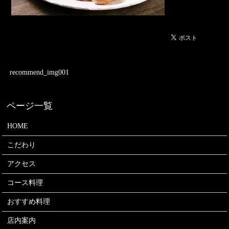
recommend_img001
HOME
こだわり
アクセス
コース料理
おすすめ料理
店内案内