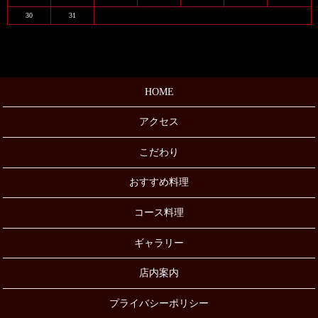
30
31
HOME
アクセス
こだわり
おすすめ料理
コース料理
ギャラリー
店内案内
プライバシーポリシー