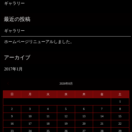
ギャラリー
ギャラリー
ホームページリニューアルしました。
2017年1月
« 1月
2026年8月
日
月
火
水
木
金
土
1
2
3
4
5
6
7
8
9
10
11
12
13
14
15
16
17
18
19
20
21
22
23
24
25
26
27
28
29