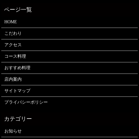
HOME
こだわり
アクセス
コース料理
おすすめ料理
店内案内
サイトマップ
プライバシーポリシー
お知らせ