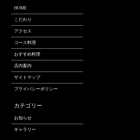
HOME
こだわり
アクセス
コース料理
おすすめ料理
店内案内
サイトマップ
プライバシーポリシー
お知らせ
ギャラリー