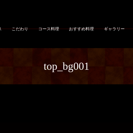
ス
こだわり
コース料理
おすすめ料理
ギャラリー
top_bg001