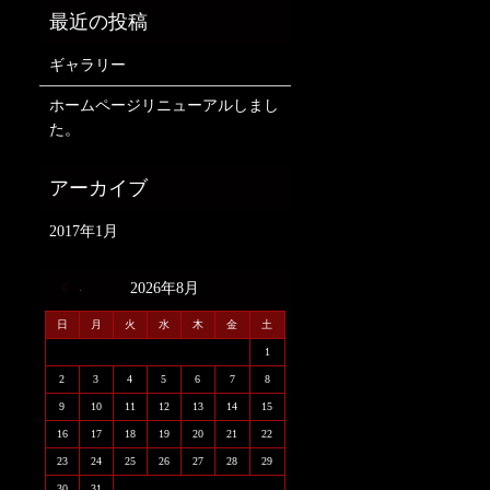
ギャラリー
ホームページリニューアルしまし
た。
2017年1月
« 1月
2026年8月
日
月
火
水
木
金
土
1
2
3
4
5
6
7
8
9
10
11
12
13
14
15
16
17
18
19
20
21
22
23
24
25
26
27
28
29
30
31