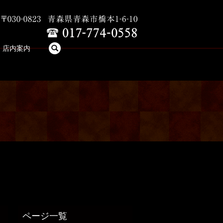
search
店内案内